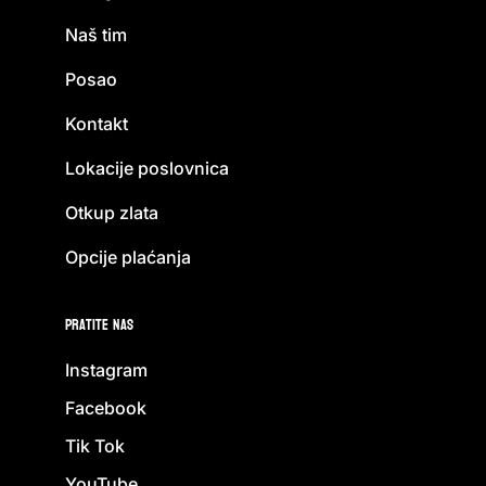
Naš tim
Posao
Kontakt
Lokacije poslovnica
Otkup zlata
Opcije plaćanja
Pratite nas
Instagram
Facebook
Tik Tok
YouTube