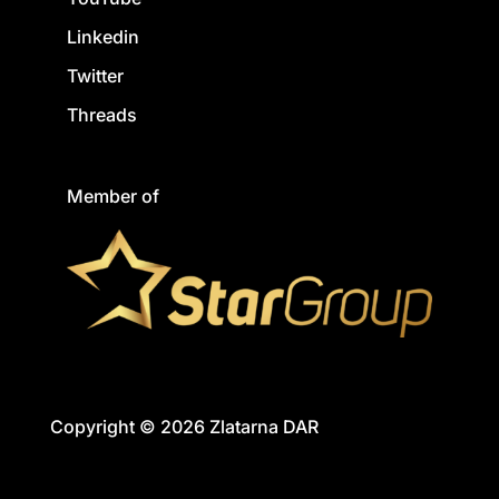
Linkedin
Twitter
Threads
Member of
Copyright © 2026 Zlatarna DAR