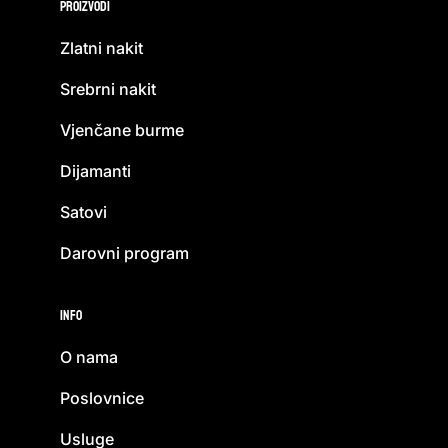
Proizvodi
Zlatni nakit
Srebrni nakit
Vjenčane burme
Dijamanti
Satovi
Darovni program
Info
O nama
Poslovnice
Usluge