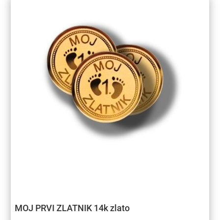
MOJ PRVI ZLATNIK 14k zlato