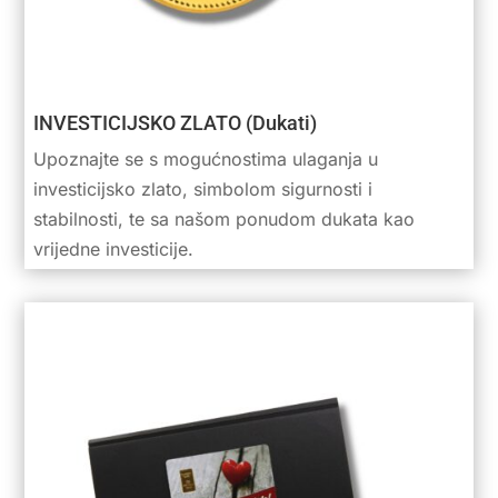
INVESTICIJSKO ZLATO (Dukati)
Upoznajte se s mogućnostima ulaganja u
investicijsko zlato, simbolom sigurnosti i
stabilnosti, te sa našom ponudom dukata kao
vrijedne investicije.