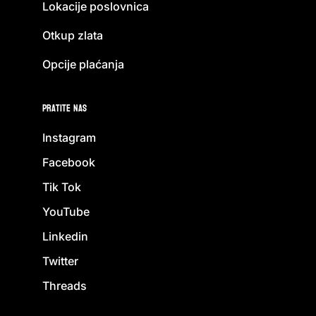
Lokacije poslovnica
Otkup zlata
Opcije plaćanja
Pratite nas
Instagram
Facebook
Tik Tok
YouTube
Linkedin
Twitter
Threads