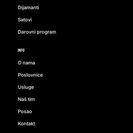
Dijamanti
Satovi
Darovni program
Info
O nama
Poslovnice
Usluge
Naš tim
Posao
Kontakt